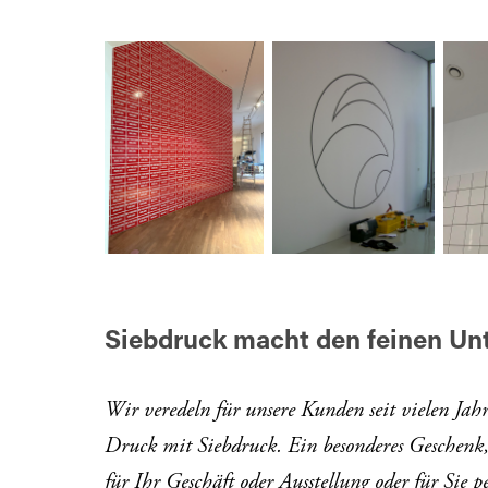
Siebdruck macht den feinen Un
Wir veredeln für unsere Kunden seit vielen Jah
Druck mit Siebdruck. Ein besonderes Geschenk,
für Ihr Geschäft oder
Ausstellung oder für Sie p