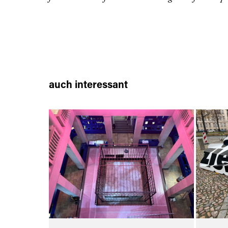
auch interessant