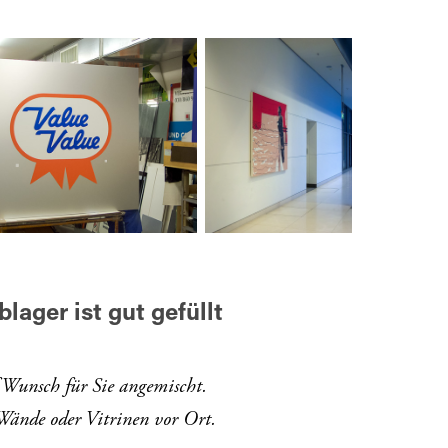
lager ist gut gefüllt
f Wunsch für Sie angemischt.
Wände oder Vitrinen vor Ort.