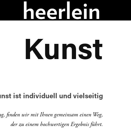
Kunst
nst
ist individuell und vielseitig
g, finden wir mit Ihnen gemeinsam einen Weg,
der zu einem
hochwertigen Ergebnis führt.